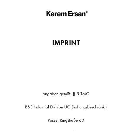
IMPRINT
Angaben gemäß § 5 TMG
B&E Industrial Division UG (haftungsbeschränkt)
Porzer Ringstraße 60