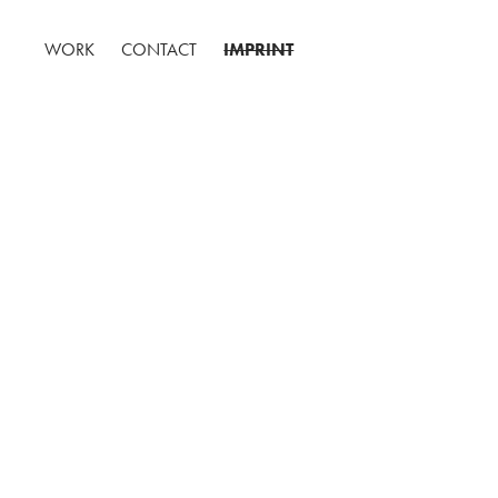
WORK
CONTACT
IMPRINT