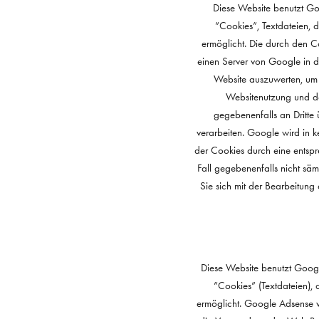
Diese Website benutzt Go
”Cookies”, Textdateien, 
ermöglicht. Die durch den C
einen Server von Google in 
Website auszuwerten, um 
Websitenutzung und de
gegebenenfalls an Dritte 
verarbeiten. Google wird in k
der Cookies durch eine entspr
Fall gegebenenfalls nicht säm
Sie sich mit der Bearbeitun
Diese Website benutzt Goog
”Cookies” (Textdateien),
ermöglicht. Google Adsense 